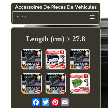
MENU
Length (cm) > 27.8