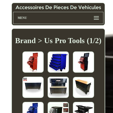
MENU
Brand > Us Pro Tools (1/2)