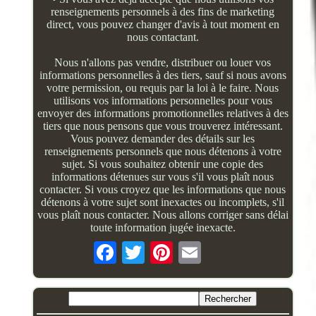
renseignements personnels à des fins de marketing
direct, vous pouvez changer d'avis à tout moment en
nous contactant.
Nous n'allons pas vendre, distribuer ou louer vos
informations personnelles à des tiers, sauf si nous avons
votre permission, ou requis par la loi à le faire. Nous
utilisons vos informations personnelles pour vous
envoyer des informations promotionnelles relatives à des
tiers que nous pensons que vous trouverez intéressant.
Vous pouvez demander des détails sur les
renseignements personnels que nous détenons à votre
sujet. Si vous souhaitez obtenir une copie des
informations détenues sur vous s'il vous plaît nous
contacter. Si vous croyez que les informations que nous
détenons à votre sujet sont inexactes ou incomplets, s'il
vous plaît nous contacter. Nous allons corriger sans délai
toute information jugée inexacte.