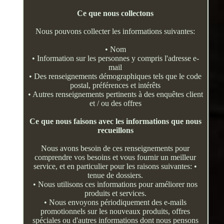
Ce que nous collectons
Nous pouvons collecter les informations suivantes:
• Nom
• Information sur les personnes y compris l'adresse e-
mail
• Des renseignements démographiques tels que le code
postal, préférences et intérêts
• Autres renseignements pertinents à des enquêtes client
et / ou des offres
Ce que nous faisons avec les informations que nous
recueillons
Nous avons besoin de ces renseignements pour
comprendre vos besoins et vous fournir un meilleur
service, et en particulier pour les raisons suivantes: •
tenue de dossiers.
• Nous utilisons ces informations pour améliorer nos
produits et services.
• Nous envoyons périodiquement des e-mails
promotionnels sur les nouveaux produits, offres
spéciales ou d'autres informations dont nous pensons