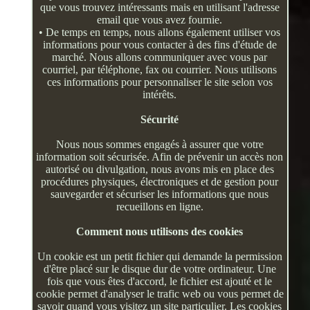
que vous trouvez intéressants mais en utilisant l'adresse
email que vous avez fournie.
• De temps en temps, nous allons également utiliser vos
informations pour vous contacter à des fins d'étude de
marché. Nous allons communiquer avec vous par
courriel, par téléphone, fax ou courrier. Nous utilisons
ces informations pour personnaliser le site selon vos
intérêts.
Sécurité
Nous nous sommes engagés à assurer que votre
information soit sécurisée. Afin de prévenir un accès non
autorisé ou divulgation, nous avons mis en place des
procédures physiques, électroniques et de gestion pour
sauvegarder et sécuriser les informations que nous
recueillons en ligne.
Comment nous utilisons des cookies
Un cookie est un petit fichier qui demande la permission
d'être placé sur le disque dur de votre ordinateur. Une
fois que vous êtes d'accord, le fichier est ajouté et le
cookie permet d'analyser le trafic web ou vous permet de
savoir quand vous visitez un site particulier. Les cookies