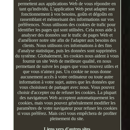
permettent aux applications Web de vous répondre en
tant qu'individu. L'application Web peut adapter son
fonctionnement à vos besoins, goûts et dégoûts en
rassemblant et mémorisant des informations sur vos
préférences. Nous utilisons des cookies de trafic pour
identifier les pages qui sont utilisées. Cela nous aide à
analyser des données sur le trafic de pages Web et
d'améliorer notre site afin de l'adapter aux besoins des
clients. Nous utilisons ces informations à des fins
d'analyse statistique, puis les données sont supprimées
du système. Globalement, les cookies nous aident à vous
fournir un site Web de meilleure qualité, en nous
permettant de suivre les pages que vous trouvez utiles et
que vous n'aimez pas. Un cookie ne nous donne
aucunement accès à votre ordinateur ou toute autre
information à votre sujet, autres que les données que
vous choisissez de partager avec nous. Vous pouvez
choisir d'accepter ou de refuser les cookies. La plupart
des navigateurs Web acceptent automatiquement les
cookies, mais vous pouvez généralement modifier les
paramètres de votre navigateur pour refuser les cookies
si vous préférez. Mais ceci vous empêchera de profiter
pleinement du site.
Liens vers d'autres sites