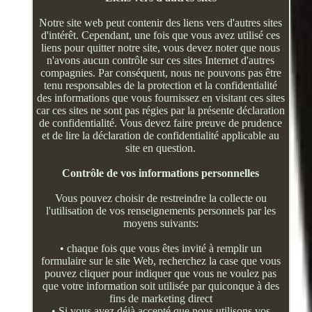
Notre site web peut contenir des liens vers d'autres sites
d'intérêt. Cependant, une fois que vous avez utilisé ces
liens pour quitter notre site, vous devez noter que nous
n'avons aucun contrôle sur ces sites Internet d'autres
compagnies. Par conséquent, nous ne pouvons pas être
tenu responsables de la protection et la confidentialité
des informations que vous fournissez en visitant ces sites
car ces sites ne sont pas régies par la présente déclaration
de confidentialité. Vous devez faire preuve de prudence
et de lire la déclaration de confidentialité applicable au
site en question.
Contrôle de vos informations personnelles
Vous pouvez choisir de restreindre la collecte ou
l'utilisation de vos renseignements personnels par les
moyens suivants:
• chaque fois que vous êtes invité à remplir un
formulaire sur le site Web, recherchez la case que vous
pouvez cliquer pour indiquer que vous ne voulez pas
que votre information soit utilisée par quiconque à des
fins de marketing direct
• Si vous avez déjà accepté que nous utilisons vos