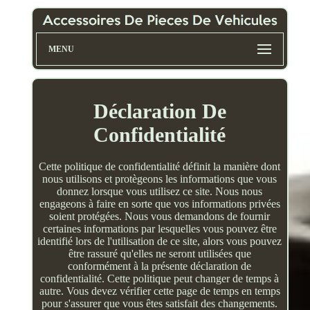
MENU
Déclaration De
Confidentialité
Cette politique de confidentialité définit la manière dont
nous utilisons et protègeons les informations que vous
donnez lorsque vous utilisez ce site. Nous nous
engageons à faire en sorte que vos informations privées
soient protégées. Nous vous demandons de fournir
certaines informations par lesquelles vous pouvez être
identifié lors de l'utilisation de ce site, alors vous pouvez
être rassuré qu'elles ne seront utilisées que
conformément à la présente déclaration de
confidentialité. Cette politique peut changer de temps à
autre. Vous devez vérifier cette page de temps en temps
pour s'assurer que vous êtes satisfait des changements.