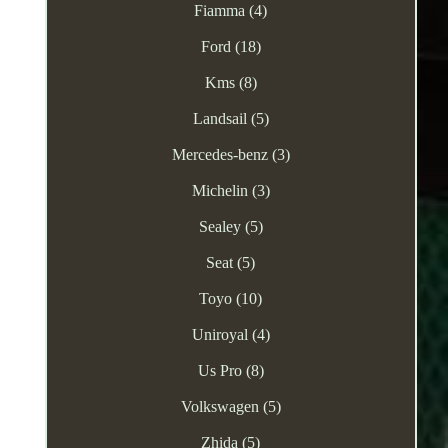
Fiamma (4)
Ford (18)
Kms (8)
Landsail (5)
Mercedes-benz (3)
Michelin (3)
Sealey (5)
Seat (5)
Toyo (10)
Uniroyal (4)
Us Pro (8)
Volkswagen (5)
Zhida (5)