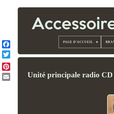
PAGE D'ACCUEIL
BRA
Unité principale radio CD
Email