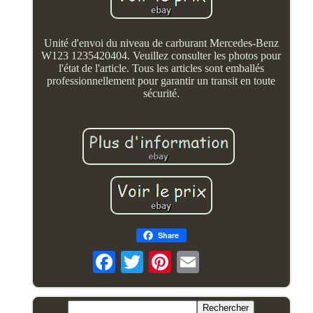
Unité d'envoi du niveau de carburant Mercedes-Benz
W123 1235420404. Veuillez consulter les photos pour
l'état de l'article. Tous les articles sont emballés
professionnellement pour garantir un transit en toute
sécurité.
Share