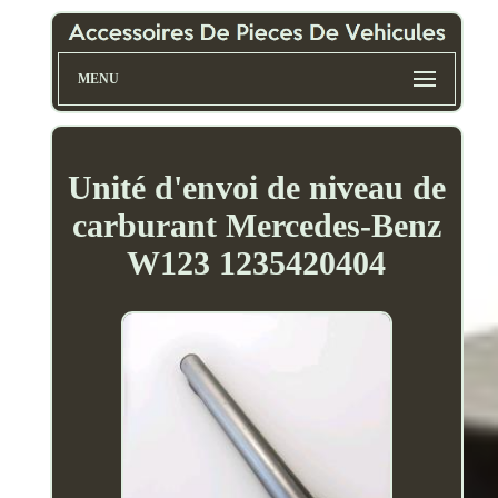
MENU
Unité d'envoi de niveau de
carburant Mercedes-Benz
W123 1235420404