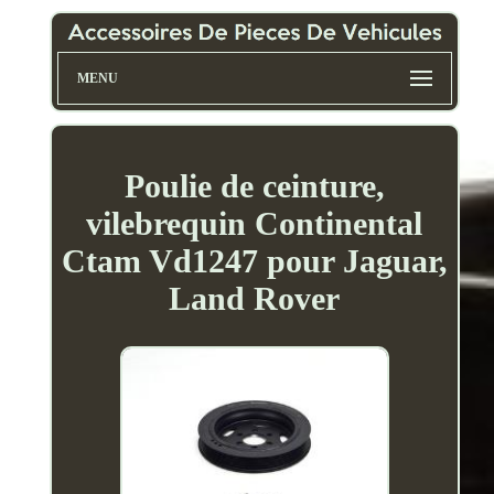
MENU
Poulie de ceinture,
vilebrequin Continental
Ctam Vd1247 pour Jaguar,
Land Rover