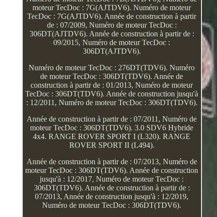
moteur TecDoc : 7G(AJTDV6). Numéro de moteur
TecDoc : 7G(AJTDV6). Année de construction à partir
de : 07/2009, Numéro de moteur TecDoc :
306DT(AJTDV6). Année de construction à partir de :
09/2015, Numéro de moteur TecDoc :
306DT(AJTDV6).
Numéro de moteur TecDoc : 276DT(TDV6). Numéro
de moteur TecDoc : 306DT(TDV6). Année de
construction à partir de : 01/2013, Numéro de moteur
TecDoc : 306DT(TDV6). Année de construction jusqu'à
: 12/2011, Numéro de moteur TecDoc : 306DT(TDV6).
Année de construction à partir de : 07/2011, Numéro de
moteur TecDoc : 306DT(TDV6). 3.0 SDV6 Hybride
4x4. RANGE ROVER SPORT I (L320). RANGE
ROVER SPORT II (L494).
Année de construction à partir de : 07/2013, Numéro de
moteur TecDoc : 306DT(TDV6). Année de construction
jusqu'à : 12/2017, Numéro de moteur TecDoc :
306DT(TDV6). Année de construction à partir de :
07/2013, Année de construction jusqu'à : 12/2019,
Numéro de moteur TecDoc : 306DT(TDV6).