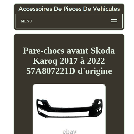
MENU
Pare-chocs avant Skoda
Karoq 2017 à 2022
57A807221D d'origine