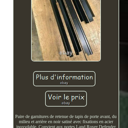
Paire de garnitures de retenue de tapis de porte avant, du
milieu et arrière en noir satiné avec fixations en acier
inoxydable. Convient aux portes Land Rover Defender