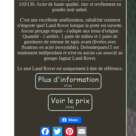
110/130. Acier de haute qualité, zinc et revêtement en
poudre noir satiné.
C'est une excellente amélioration, rafraîchit vraiment
n'importe quel Land Rover lorsque la porte est ouverte.
Aucun perçage requis - s'adapte aux trous d'origine.
Quantité - 1 arrière, 1 paire de milieu et 1 paire de
garnitures de retenue de tapis avant (livrées avec
fixations en acier inoxydable). Defenderparts15 est
totalement indépendant et n'est en aucun cas associé au
groupe Jaguar Land Rover.
Le mot Land Rover est uniquement à titre de référence.
Share