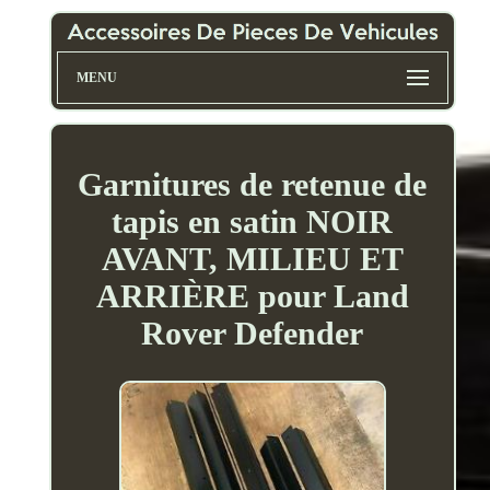
MENU
Garnitures de retenue de
tapis en satin NOIR
AVANT, MILIEU ET
ARRIÈRE pour Land
Rover Defender