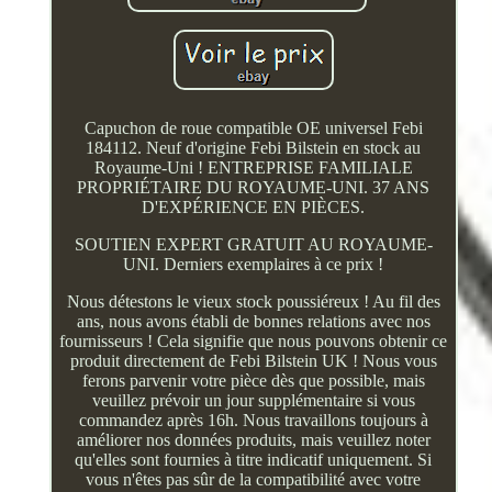
Capuchon de roue compatible OE universel Febi
184112. Neuf d'origine Febi Bilstein en stock au
Royaume-Uni ! ENTREPRISE FAMILIALE
PROPRIÉTAIRE DU ROYAUME-UNI. 37 ANS
D'EXPÉRIENCE EN PIÈCES.
SOUTIEN EXPERT GRATUIT AU ROYAUME-
UNI. Derniers exemplaires à ce prix !
Nous détestons le vieux stock poussiéreux ! Au fil des
ans, nous avons établi de bonnes relations avec nos
fournisseurs ! Cela signifie que nous pouvons obtenir ce
produit directement de Febi Bilstein UK ! Nous vous
ferons parvenir votre pièce dès que possible, mais
veuillez prévoir un jour supplémentaire si vous
commandez après 16h. Nous travaillons toujours à
améliorer nos données produits, mais veuillez noter
qu'elles sont fournies à titre indicatif uniquement. Si
vous n'êtes pas sûr de la compatibilité avec votre