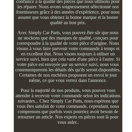
confiance à la qualité des pièces que nous utilisons pour
les réparer. Nous avons soigneusement sélectionné nos
fournisseurs grâce à des années d'expérience, pour nous
assurer que vous obtenez la bonne marque et la bonne
qualité au bon prix.
Avec Simply Car Parts, vous pouvez être sûr que nous
ne stockons que des marques de qualité, conçues pour
correspondre à la qualité de votre pièce d'origine. Nous
visons à vous faire parvenir votre commande à temps et
en excellent état. Nous visons toujours à utiliser un
service suivi, bien que cela varie d'une pièce à l'autre. Si
votre pièce est envoyée par un service suivi, nous vous
communiquerons les détails dès qu'ils seront disponibles.
Certaines de nos enchères proposent un envoi le jour
même, ce que vous verrez dans l'annonce.
Pour la majorité de nos produits, vous pouvez vous
attendre à recevoir votre commande selon les indications
suivantes... Chez Simply Car Parts, nous espérons que
vous êtes satisfait de votre commande, cependant, nous
comprenons que parfois vous pourriez avoir besoin de
retourner un article. Nos experts en pièces sont là pour
vous aider..