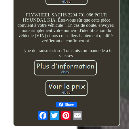
FLYWHEEL SACHS 2294 701 066 POUR
HYUNDAI, KIA. Êtes-vous sûr que cette pièce
convient à votre véhicule ? En cas de doute, envoyez-
nous simplement votre numéro d'identification du
véhicule (VIN) et nos conseillers hautement qualifiés
vérifieront et confirmeront !
Type de transmission : Transmission manuelle à 6
vitesses.
Share