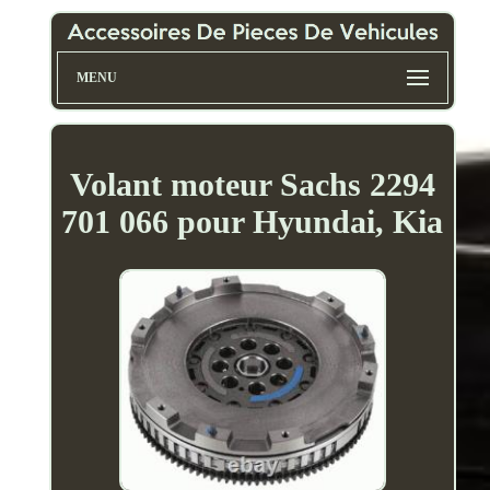
MENU
Volant moteur Sachs 2294
701 066 pour Hyundai, Kia