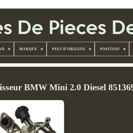
ND
MARQUE
PAYS D'ORIGINE
POSITION
isseur BMW Mini 2.0 Diesel 85136