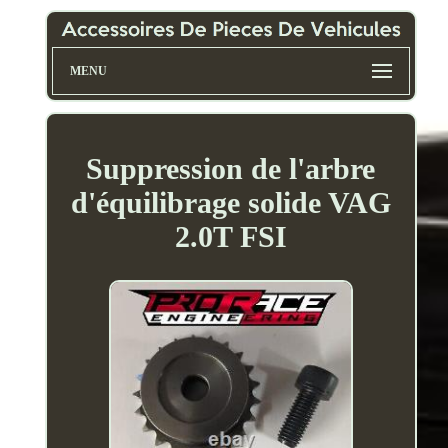
MENU
Suppression de l'arbre
d'équilibrage solide VAG
2.0T FSI