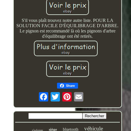
S'il vous plaît trouvez notre autre liste. POUR LA
SOLUTION FACILE D'ÉQUILIBRAGE D'ARBRE.
Le pignon est recommandé là où les pignons d'arbre
d'équilibrage ont été retirés.
Share
véhicule
siège
bluetooth
s'adapte