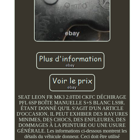
SEAT LEON FR MK3 2.0TDI CKFC DÉCHIRAGE
PFL 6SP BOÎTE MANUELLE S+S BLANC LS9R.
ÉTANT DONNÉ QU'IL S'AGIT D'UN ARTICLE
D'OCCASION, IL PEUT EXHIBER DES RAYURES
MINIMES, DES CHOCS, DES ENFLEURES, DES
DOMMAGES À LA PEINTURE OU UNE USURE
GÉNÉRALE. Les informations ci-dessous montrent les
détails du véhicule donneur. Ceci doit être utilisé