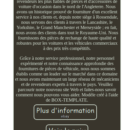
revendeurs les plus fiables de pièces et d'accessoires de
voiture d'occasion dans le nord de l'Angleterre. Nous
avons un historique prouvé de fourniture d'un excellent
service à nos clients et, depuis notre siège à Rossendale,
nous servons des clients à travers le Lancashire, le
Yorkshire, le Grand Manchester et Merseyside ; en fait,
nous avons des clients dans tout le Royaume-Uni. Nous
fournissons des pièces de rechange de haute qualité et
robustes pour les voitures et les véhicules commerciaux
à des prix très compétitifs.
Grâce à notre service professionnel, notre personnel
expérimenté et notre connaissance approfondie des
fournitures de pièces de véhicule, nous nous sommes
établis comme un leader sur le marché dans ce domaine
et nous avons maintenant un large réseau de mécaniciens
et de revendeurs experts à travers le pays. Veuillez
parcourir notre nouveau site Web et faites-nous savoir
comment nous pouvons vous aider. Modèle créé à l'aide
de BOX-TEMPLATE.