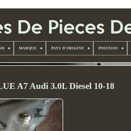
ND
MARQUE
PAYS D'ORIGINE
POSITION
UE A7 Audi 3.0L Diesel 10-18