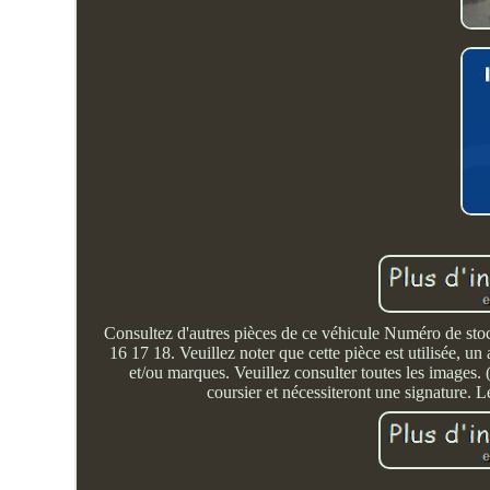
Consultez d'autres pièces de ce véhicule Numéro de stock
16 17 18. Veuillez noter que cette pièce est utilisée, u
et/ou marques. Veuillez consulter toutes les images. 
coursier et nécessiteront une signature. Le