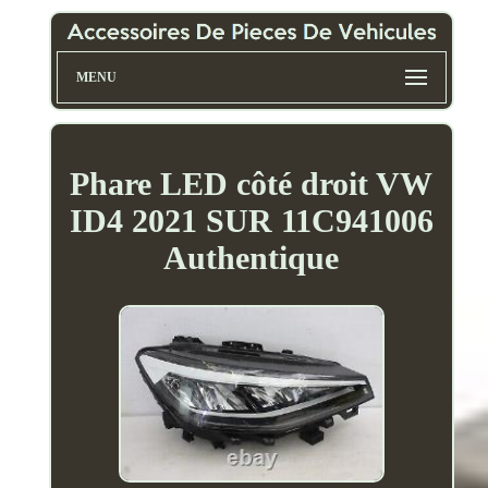
MENU
Phare LED côté droit VW
ID4 2021 SUR 11C941006
Authentique