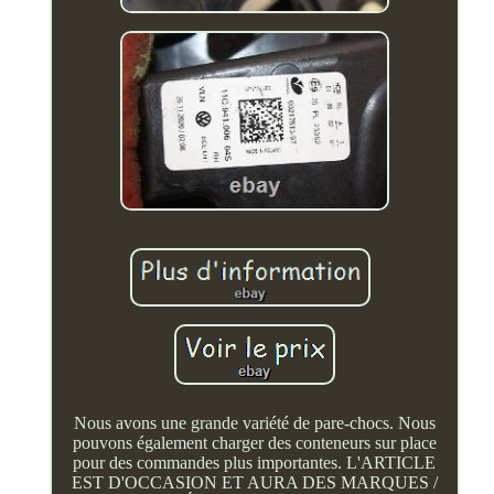
Nous avons une grande variété de pare-chocs. Nous
pouvons également charger des conteneurs sur place
pour des commandes plus importantes. L'ARTICLE
EST D'OCCASION ET AURA DES MARQUES /