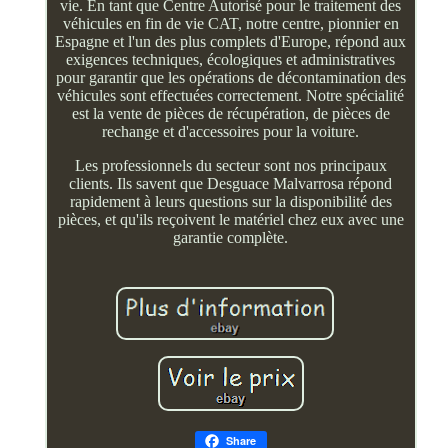
vie. En tant que Centre Autorisé pour le traitement des
véhicules en fin de vie CAT, notre centre, pionnier en
Espagne et l'un des plus complets d'Europe, répond aux
exigences techniques, écologiques et administratives
pour garantir que les opérations de décontamination des
véhicules sont effectuées correctement. Notre spécialité
est la vente de pièces de récupération, de pièces de
rechange et d'accessoires pour la voiture.
Les professionnels du secteur sont nos principaux
clients. Ils savent que Desguace Malvarrosa répond
rapidement à leurs questions sur la disponibilité des
pièces, et qu'ils reçoivent le matériel chez eux avec une
garantie complète.
Share