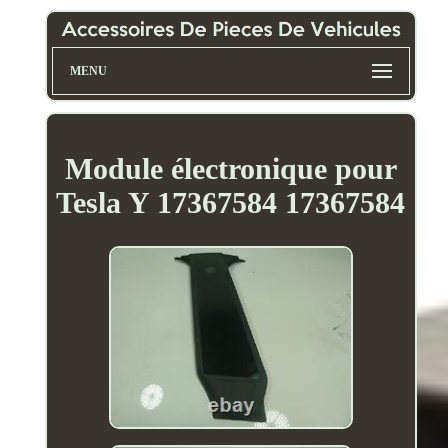
MENU
Module électronique pour
Tesla Y 17367584 17367584