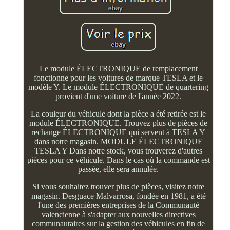
Le module ÉLECTRONIQUE de remplacement
fonctionne pour les voitures de marque TESLA et le
modèle Y. Le module ÉLECTRONIQUE de quartering
provient d'une voiture de l'année 2022.
La couleur du véhicule dont la pièce a été retirée est le
module ÉLECTRONIQUE. Trouvez plus de pièces de
rechange ÉLECTRONIQUE qui servent à TESLA Y
dans notre magasin. MODULE ÉLECTRONIQUE
TESLA Y Dans notre stock, vous trouverez d'autres
pièces pour ce véhicule. Dans le cas où la commande est
passée, elle sera annulée.
Si vous souhaitez trouver plus de pièces, visitez notre
magasin. Desguace Malvarrosa, fondée en 1981, a été
l'une des premières entreprises de la Communauté
valencienne à s'adapter aux nouvelles directives
communautaires sur la gestion des véhicules en fin de