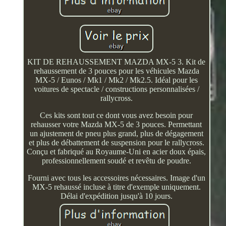
KIT DE REHAUSSEMENT MAZDA MX-5 3. Kit de
rehaussement de 3 pouces pour les véhicules Mazda
MX-5 / Eunos / Mk1 / Mk2 / Mk2.5. Idéal pour les
voitures de spectacle / constructions personnalisées /
rallycross.
Ces kits sont tout ce dont vous avez besoin pour
rehausser votre Mazda MX-5 de 3 pouces. Permettant
un ajustement de pneu plus grand, plus de dégagement
et plus de débattement de suspension pour le rallycross.
Conçu et fabriqué au Royaume-Uni en acier doux épais,
professionnellement soudé et revêtu de poudre.
Fourni avec tous les accessoires nécessaires. Image d'un
MX-5 rehaussé incluse à titre d'exemple uniquement.
Délai d'expédition jusqu'à 10 jours.