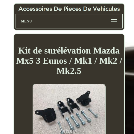
MENU
Kit de surélévation Mazda
Mx5 3 Eunos / Mk1 / Mk2 /
Mk2.5