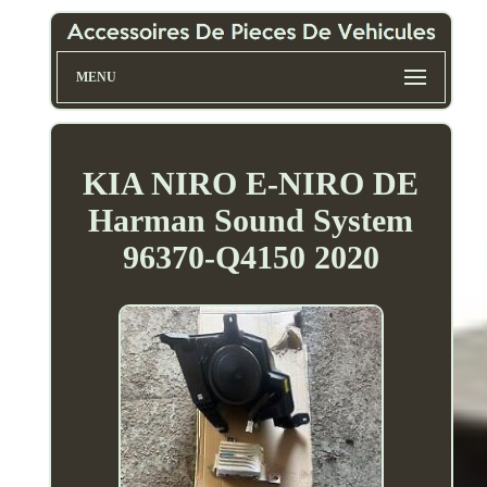
MENU
KIA NIRO E-NIRO DE
Harman Sound System
96370-Q4150 2020