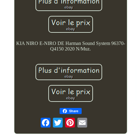
KIA NIRO E-NIRO DE Harman Sound System 96370-
Q4150 2020 N/Muz.
Share