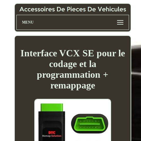
MENU
Interface VCX SE pour le
codage et la
programmation +
remappage