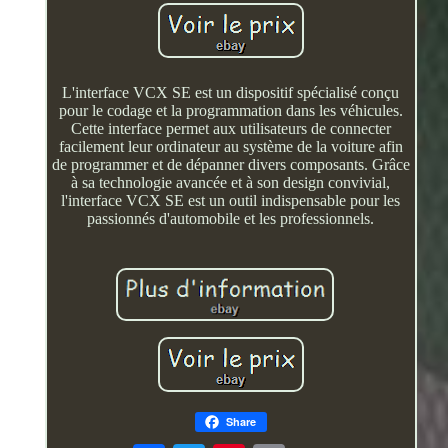
L'interface VCX SE est un dispositif spécialisé conçu
pour le codage et la programmation dans les véhicules.
Cette interface permet aux utilisateurs de connecter
facilement leur ordinateur au système de la voiture afin
de programmer et de dépanner divers composants. Grâce
à sa technologie avancée et à son design convivial,
l'interface VCX SE est un outil indispensable pour les
passionnés d'automobile et les professionnels.
Share