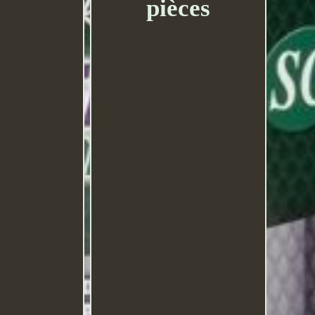
pièces