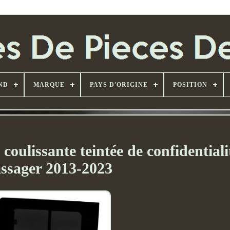
ND
MARQUE
PAYS D'ORIGINE
POSITION
coulissante teintée de confidentiali
ssager 2013-2023