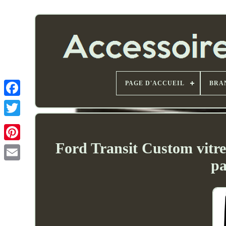
PAGE D'ACCUEIL
BRA
Ford Transit Custom vitre 
pa
Email