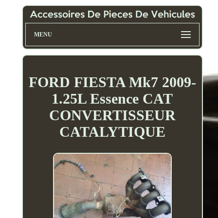
MENU
FORD FIESTA Mk7 2009-
1.25L Essence CAT
CONVERTISSEUR
CATALYTIQUE