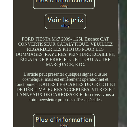
FORD FIESTA Mk7 2009- 1.25L Essence CAT
CONVERTISSEUR CATALYTIQUE. VEUILLEZ
REGARDER LES PHOTOS POUR LES
DOMMAGES, RAYURES, PEINTURE ÉCAILLÉE,
ÉCLATS DE PIERRE, ETC. ET TOUT AUTRE
MARQUAGE, ETC.
L'article peut présenter quelques signes d'usure
cosmétique, mais est entièrement opérationnel et
fonctionnel. TOUTES LES CARTES DE CRÉDIT ET
DE DÉBIT MAJEURES ACCEPTÉES. VITRES ET
PANNEAUX DE CARROSSERIE. Inscrivez-vous à
notre newsletter pour des offres spéciales.