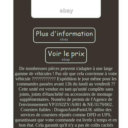
De nombreuses pièces peuvent s'adapter à une large
gamme de véhicules ! Pas sûr que cela convienne à votre
véhicule ???????????? Expédition le jour même pour les
commandes passées avant 13h du lundi au vendredi ??
Cette unité est vendue en tant qu'unité complète sans
joints, joints d'étanchéité ou accessoires de montage
supplémentaires. Numéro de permis de l'Agence de
l'environnement YP3192ZY/A001 & NE/3179/002.
Coursiers fiables : DragonAutoPartsUK utilise des
services de coursiers réputés comme DPD et UPS,
garantissant que votre commande est livrée à temps et en
bon état. Cela garantit qu'il n'y a pas de coûts cachés