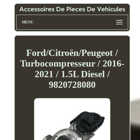
MENU
Ford/Citroën/Peugeot /
Turbocompresseur / 2016-
2021 / 1.5L Diesel /
9820728080