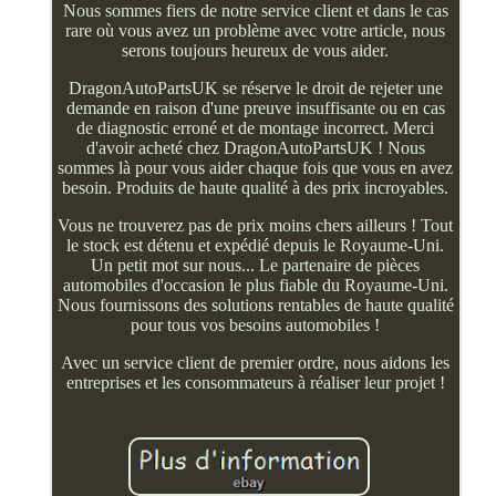
Nous sommes fiers de notre service client et dans le cas
rare où vous avez un problème avec votre article, nous
serons toujours heureux de vous aider.
DragonAutoPartsUK se réserve le droit de rejeter une
demande en raison d'une preuve insuffisante ou en cas
de diagnostic erroné et de montage incorrect. Merci
d'avoir acheté chez DragonAutoPartsUK ! Nous
sommes là pour vous aider chaque fois que vous en avez
besoin. Produits de haute qualité à des prix incroyables.
Vous ne trouverez pas de prix moins chers ailleurs ! Tout
le stock est détenu et expédié depuis le Royaume-Uni.
Un petit mot sur nous... Le partenaire de pièces
automobiles d'occasion le plus fiable du Royaume-Uni.
Nous fournissons des solutions rentables de haute qualité
pour tous vos besoins automobiles !
Avec un service client de premier ordre, nous aidons les
entreprises et les consommateurs à réaliser leur projet !