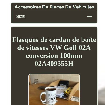
MENU
Flasques de cardan de boîte
de vitesses VW Golf 02A
conversion 100mm
02A409355H