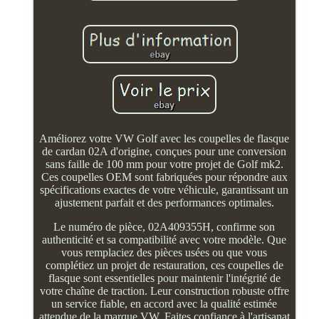
Améliorez votre VW Golf avec les coupelles de flasque
de cardan 02A d'origine, conçues pour une conversion
sans faille de 100 mm pour votre projet de Golf mk2.
Ces coupelles OEM sont fabriquées pour répondre aux
spécifications exactes de votre véhicule, garantissant un
ajustement parfait et des performances optimales.
Le numéro de pièce, 02A409355H, confirme son
authenticité et sa compatibilité avec votre modèle. Que
vous remplaciez des pièces usées ou que vous
complétiez un projet de restauration, ces coupelles de
flasque sont essentielles pour maintenir l'intégrité de
votre chaîne de traction. Leur construction robuste offre
un service fiable, en accord avec la qualité estimée
attendue de la marque VW. Faites confiance à l'artisanat