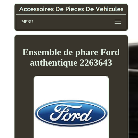
MENU
Ensemble de phare Ford
authentique 2263643