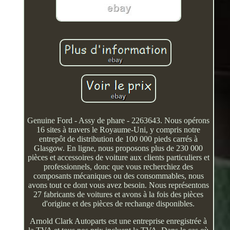
Genuine Ford - Assy de phare - 2263643. Nous opérons
16 sites à travers le Royaume-Uni, y compris notre
entrepôt de distribution de 100 000 pieds carrés à
Glasgow. En ligne, nous proposons plus de 230 000
pièces et accessoires de voiture aux clients particuliers et
professionnels, donc que vous recherchiez des
composants mécaniques ou des consommables, nous
avons tout ce dont vous avez besoin. Nous représentons
27 fabricants de voitures et avons à la fois des pièces
d'origine et des pièces de rechange disponibles.
Arnold Clark Autoparts est une entreprise enregistrée à