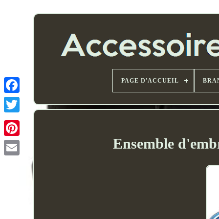
PAGE D'ACCUEIL
BRA
Ensemble d'embr
Email