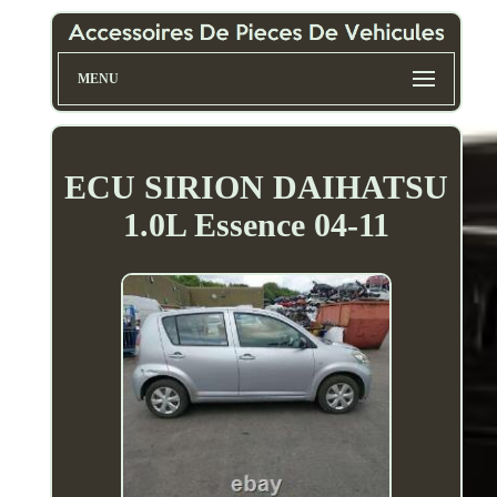
MENU
ECU SIRION DAIHATSU
1.0L Essence 04-11