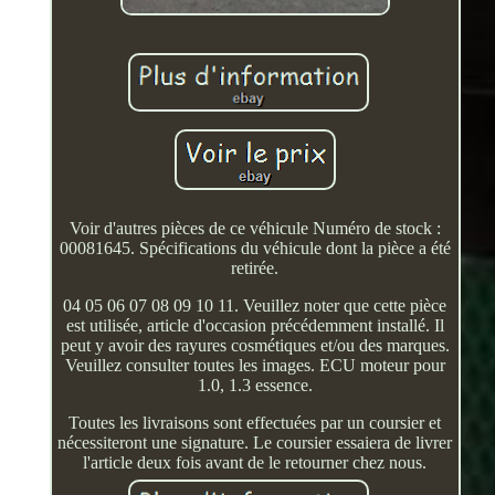
Voir d'autres pièces de ce véhicule Numéro de stock :
00081645. Spécifications du véhicule dont la pièce a été
retirée.
04 05 06 07 08 09 10 11. Veuillez noter que cette pièce
est utilisée, article d'occasion précédemment installé. Il
peut y avoir des rayures cosmétiques et/ou des marques.
Veuillez consulter toutes les images. ECU moteur pour
1.0, 1.3 essence.
Toutes les livraisons sont effectuées par un coursier et
nécessiteront une signature. Le coursier essaiera de livrer
l'article deux fois avant de le retourner chez nous.