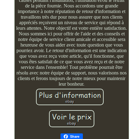
causés pendant l'installation, l'utilisation et/ou le retrait
de la pièce fournie. Nous accordons une grande
importance à notre réputation de retour d'information et
travaillons très dur pour nous assurer que nos clients
appréciés reçoivent un niveau de service qui répond à
leurs attentes. Notre objectif est votre entière satisfaction.
Nous sommes ici pour offrir de l'aide et des conseils et
notre équipe de service client amicale et accessible sera
heureuse de vous aider avec toute question que vous
pourriez avoir. Le retour d'information est une indication
que vous avez reçu votre article, qu'il fonctionne, que
vous êtes satisfait de ce que vous avez reçu et de notre
service dans l'ensemble! Tout problème pourrait être
résolu avec notre équipe de support, nous valorisons nos
clients et ferons toujours de notre mieux pour maintenir
leur bonheur.
Share