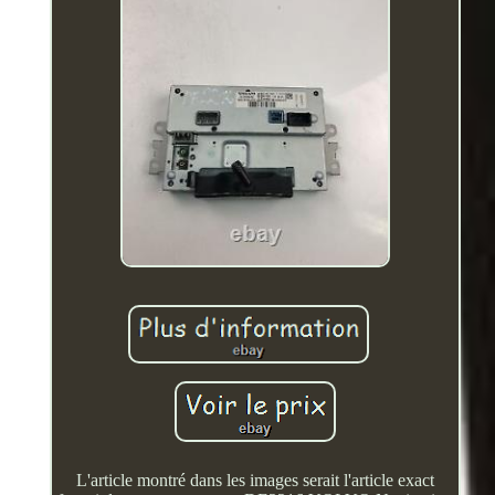
L'article montré dans les images serait l'article exact