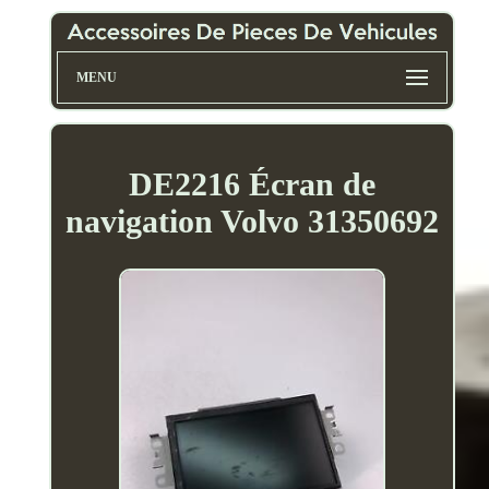
MENU
DE2216 Écran de
navigation Volvo 31350692