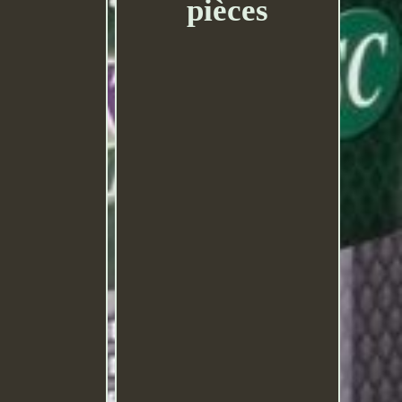
pièces