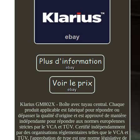
Klarius GM802X - Boîte avec tuyau central. Chaque
produit applicable est fabriqué pour répondre ou
dépasser la qualité d'origine et est approuvé de manière
indépendante pour répondre aux normes européennes
strictes par le VCA et TÜV. Certifié indépendamment
par des organisations réglementaires telles que le VCA et
TÜV, l'approbation de type est une norme législative de