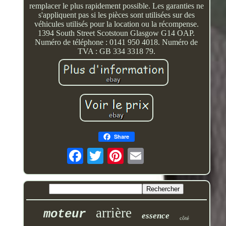
remplacer le plus rapidement possible. Les garanties ne
s'appliquent pas si les pièces sont utilisées sur des
véhicules utilisés pour la location ou la récompense.
1394 South Street Scotstoun Glasgow G14 OAP.
Numéro de téléphone : 0141 950 4018. Numéro de
TVA : GB 334 3318 79.
Share
arrière
moteur
essence
côté