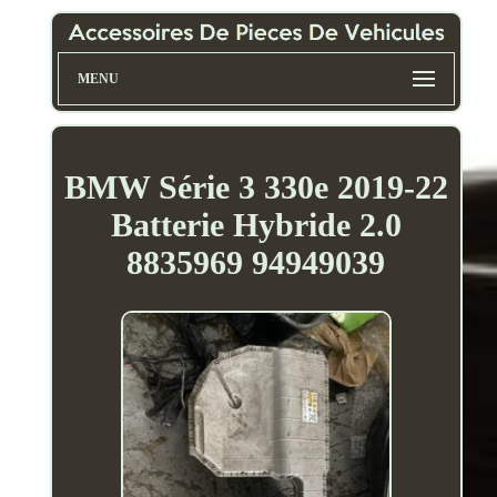
MENU
BMW Série 3 330e 2019-22
Batterie Hybride 2.0
8835969 94949039