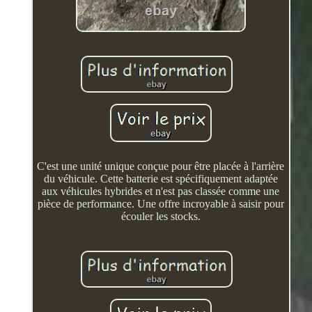
C'est une unité unique conçue pour être placée à l'arrière
du véhicule. Cette batterie est spécifiquement adaptée
aux véhicules hybrides et n'est pas classée comme une
pièce de performance. Une offre incroyable à saisir pour
écouler les stocks.