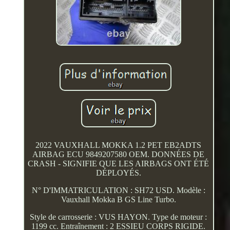
2022 VAUXHALL MOKKA 1.2 PET EB2ADTS
AIRBAG ECU 9849207580 OEM. DONNÉES DE
CRASH - SIGNIFIE QUE LES AIRBAGS ONT ÉTÉ
DÉPLOYÉS.
N° D'IMMATRICULATION : SH72 USD. Modèle :
Vauxhall Mokka B GS Line Turbo.
Style de carrosserie : VUS HAYON. Type de moteur :
1199 cc. Entraînement : 2 ESSIEU CORPS RIGIDE.