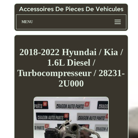
MENU
2018-2022 Hyundai / Kia /
1.6L Diesel /
Turbocompresseur / 28231-
2U000