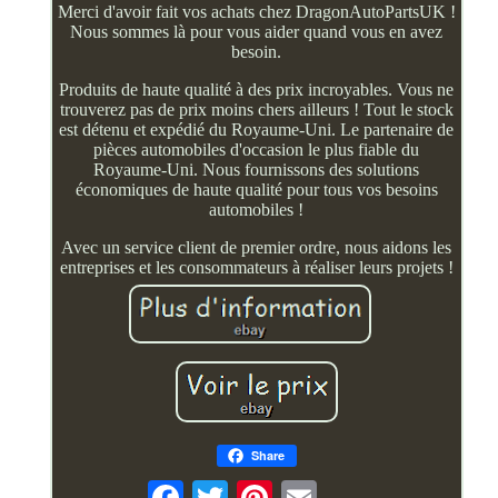
Merci d'avoir fait vos achats chez DragonAutoPartsUK !
Nous sommes là pour vous aider quand vous en avez
besoin.
Produits de haute qualité à des prix incroyables. Vous ne
trouverez pas de prix moins chers ailleurs ! Tout le stock
est détenu et expédié du Royaume-Uni. Le partenaire de
pièces automobiles d'occasion le plus fiable du
Royaume-Uni. Nous fournissons des solutions
économiques de haute qualité pour tous vos besoins
automobiles !
Avec un service client de premier ordre, nous aidons les
entreprises et les consommateurs à réaliser leurs projets !
Share