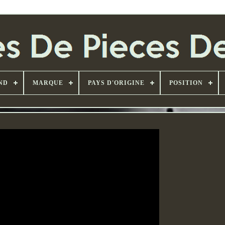
ND
MARQUE
PAYS D'ORIGINE
POSITION