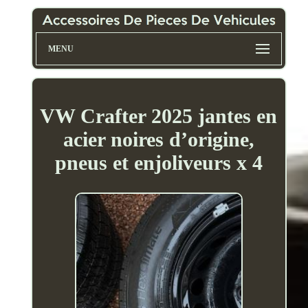
MENU
VW Crafter 2025 jantes en
acier noires d’origine,
pneus et enjoliveurs x 4