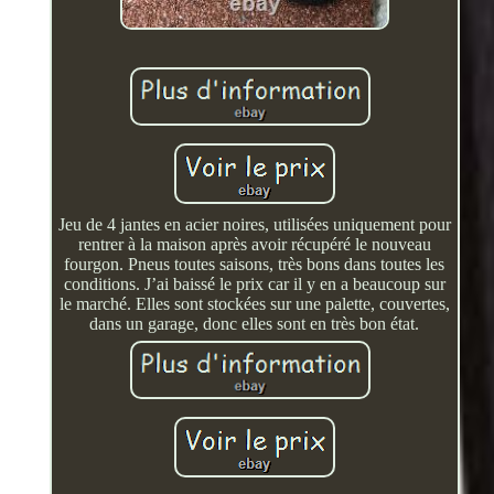
Jeu de 4 jantes en acier noires, utilisées uniquement pour
rentrer à la maison après avoir récupéré le nouveau
fourgon. Pneus toutes saisons, très bons dans toutes les
conditions. J’ai baissé le prix car il y en a beaucoup sur
le marché. Elles sont stockées sur une palette, couvertes,
dans un garage, donc elles sont en très bon état.