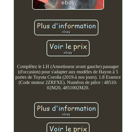
Complétez le LH (Amortisseur avant gauche) passager
(d'occasion) pour s'adapter aux modèles de Hayon à 5
portes de Toyota Corolla (2019-à nos jours). 1.8 Essence
(Code moteur 2ZRFXE). Numéros de pièce : 48510-
02M20, 4851002M20.