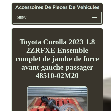
MENU
Toyota Corolla 2023 1.8
2ZRFXE Ensemble
complet de jambe de force
avant gauche passager
48510-02M20