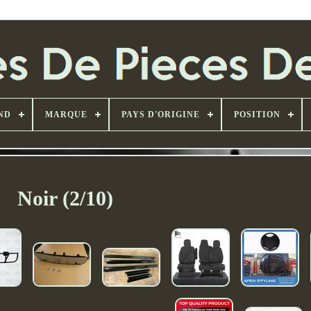
ND
MARQUE
PAYS D'ORIGINE
POSITION
Noir (2/10)