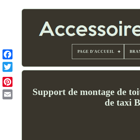
PAGE D'ACCUEIL
BRA
Support de montage de toi
de taxi
Email