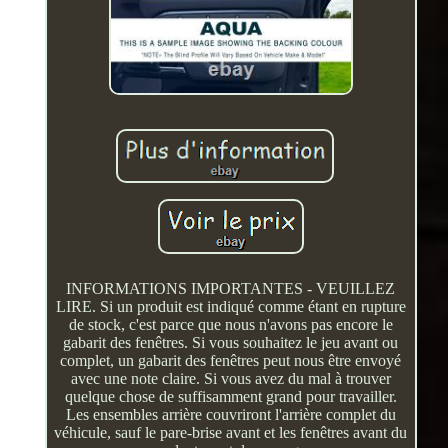
INFORMATIONS IMPORTANTES - VEUILLEZ
LIRE. Si un produit est indiqué comme étant en rupture
de stock, c'est parce que nous n'avons pas encore le
gabarit des fenêtres. Si vous souhaitez le jeu avant ou
complet, un gabarit des fenêtres peut nous être envoyé
avec une note claire. Si vous avez du mal à trouver
quelque chose de suffisamment grand pour travailler.
Les ensembles arrière couvriront l'arrière complet du
véhicule, sauf le pare-brise avant et les fenêtres avant du