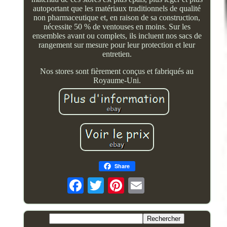
autoportant que les matériaux traditionnels de qualité
non pharmaceutique et, en raison de sa construction,
nécessite 50 % de ventouses en moins. Sur les
ensembles avant ou complets, ils incluent nos sacs de
rangement sur mesure pour leur protection et leur
entretien.
Nos stores sont fièrement conçus et fabriqués au
Royaume-Uni.
Share