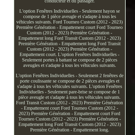
conducteur et du passager.
L'option Fenêtres Individuelles - Seulement hayon se
compose de 1 pièce aveugle et s'adapte à tous les
véhicules suivants. Ford Tourneo Custom (2012 - 2023)
Première Génération - Empattement court Ford Tourneo
Custom (2012 - 2023) Première Génération -
Empattement long Ford Transit Custom (2012 - 2023)
Première Génération - Empattement long Ford Transit
Custom (2012 - 2023) Première Génération -
Empattement court. L'option Fenêtres Individuelles -
Seulement portes à battant se compose de 2 pièces
aveugles et s'adapte à tous les véhicules suivants.
L'option Fenêtres Individuelles - Seulement 2 fenêtres de
porte coulissante se compose de 2 pièces aveugles et
s'adapte à tous les véhicules suivants. L'option Fenêtres
Individuelles - Seulement pare-brise se compose de 1
pièce aveugle et s'adapte à tous les véhicules suivants.
Ford Transit Custom (2012 - 2023) Première Génération
- Empattement court Ford Tourneo Custom (2012 -
2023) Première Génération - Empattement court Ford
Tourneo Custom (2012 - 2023) Première Génération -
Empattement long Ford Transit Custom (2012 - 2023)
Première Génération - Empattement long.