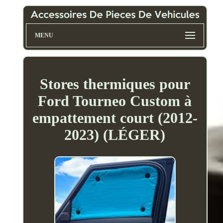
MENU
Stores thermiques pour
Ford Tourneo Custom à
empattement court (2012-
2023) (LÉGER)