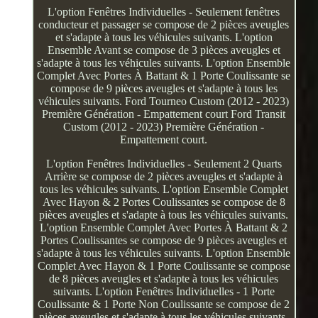
L'option Fenêtres Individuelles - Seulement fenêtres
conducteur et passager se compose de 2 pièces aveugles
et s'adapte à tous les véhicules suivants. L'option
Ensemble Avant se compose de 3 pièces aveugles et
s'adapte à tous les véhicules suivants. L'option Ensemble
Complet Avec Portes À Battant & 1 Porte Coulissante se
compose de 9 pièces aveugles et s'adapte à tous les
véhicules suivants. Ford Tourneo Custom (2012 - 2023)
Première Génération - Empattement court Ford Transit
Custom (2012 - 2023) Première Génération -
Empattement court.
L'option Fenêtres Individuelles - Seulement 2 Quarts
Arrière se compose de 2 pièces aveugles et s'adapte à
tous les véhicules suivants. L'option Ensemble Complet
Avec Hayon & 2 Portes Coulissantes se compose de 8
pièces aveugles et s'adapte à tous les véhicules suivants.
L'option Ensemble Complet Avec Portes À Battant & 2
Portes Coulissantes se compose de 9 pièces aveugles et
s'adapte à tous les véhicules suivants. L'option Ensemble
Complet Avec Hayon & 1 Porte Coulissante se compose
de 8 pièces aveugles et s'adapte à tous les véhicules
suivants. L'option Fenêtres Individuelles - 1 Porte
Coulissante & 1 Porte Non Coulissante se compose de 2
pièces aveugles et s'adapte à tous les véhicules suivants.