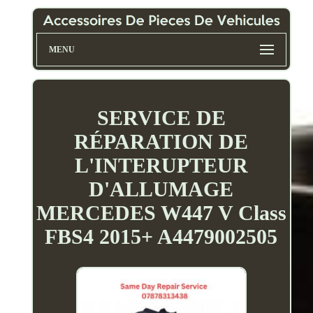
MENU
SERVICE DE
RÉPARATION DE
L'INTERUPTEUR
D'ALLUMAGE
MERCEDES W447 V Class
FBS4 2015+ A4479002505