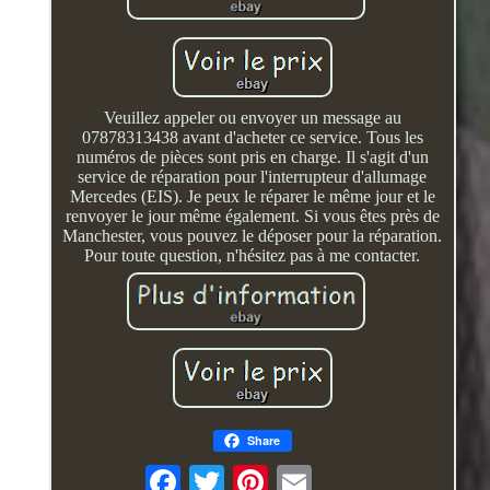
Veuillez appeler ou envoyer un message au
07878313438 avant d'acheter ce service. Tous les
numéros de pièces sont pris en charge. Il s'agit d'un
service de réparation pour l'interrupteur d'allumage
Mercedes (EIS). Je peux le réparer le même jour et le
renvoyer le jour même également. Si vous êtes près de
Manchester, vous pouvez le déposer pour la réparation.
Pour toute question, n'hésitez pas à me contacter.
Share