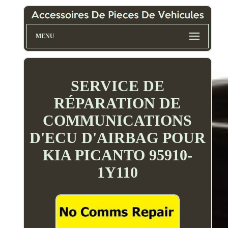
MENU
SERVICE DE
RÉPARATION DE
COMMUNICATIONS
D'ECU D'AIRBAG POUR
KIA PICANTO 95910-
1Y110