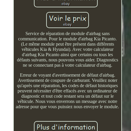
Service de réparation de module d'airbag sans
communication. Pour le module d'airbag Kia Picanto.
(Le même module peut être présent dans différents
véhicules Kia & Hyundai). Avec votre calculateur
d'airbag Kia Picanto ainsi que certains ou tous les
défauts suivants, nous pouvons vous aider. Diagnostics
ne se connectant pas à votre calculateur d'airbag.
Erreur de voyant d'avertissement de défaut d'airbag.
Avertissement de coupure de carburant. Veuillez noter
qu'après une réparation, les codes de défaut historiques
peuvent nécessiter d'être effacés avec un ordinateur de
diagnostic et tout code restant sera un défaut sur le
véhicule. Nous vous enverrons un message avec notre
adresse pour que vous puissiez nous envoyer le module.