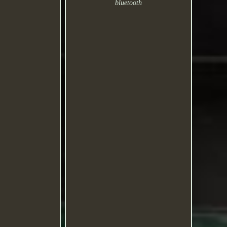
bluetooth