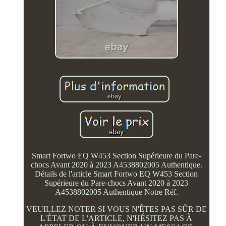
Smart Fortwo EQ W453 Section Supérieure du Pare-
chocs Avant 2020 à 2023 A4538802005 Authentique.
Détails de l'article Smart Fortwo EQ W453 Section
Supérieure du Pare-chocs Avant 2020 à 2023
A4538802005 Authentique Notre Réf.
VEUILLEZ NOTER SI VOUS N'ÊTES PAS SÛR DE
L'ÉTAT DE L'ARTICLE, N'HÉSITEZ PAS À