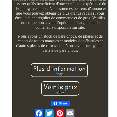
assurer qu'ils bénéficient d'une excellente expérience de
shopping avec nous. Nous sommes heureux d'annoncer
que vous pouvez obtenir de plus grands rabais si vous
êtes un client régulier de commerce et de gros. Veuillez
noter que nous avons l'option de chargement de
conteneurs disponible sur site.
Nous avons un stock de pare-chocs, de phares et de
capots de toutes marques et modèles de véhicules et
d'autres pièces de carrosserie. Nous avons une grande
variété de pare-chocs.
Share