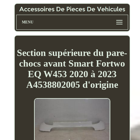
MENU
Section supérieure du pare-
chocs avant Smart Fortwo
EQ W453 2020 à 2023
A4538802005 d'origine