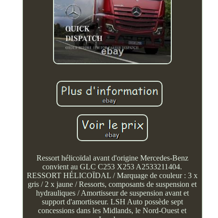
Ressort hélicoïdal avant d'origine Mercedes-Benz
convient au GLC C253 X253 A2533211404.
RESSORT HÉLICOÏDAL / Marquage de couleur : 3 x
gris / 2 x jaune / Ressorts, composants de suspension et
hydrauliques / Amortisseur de suspension avant et
support d'amortisseur. LSH Auto possède sept
concessions dans les Midlands, le Nord-Ouest et