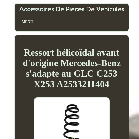
MENU
Ressort hélicoïdal avant
d'origine Mercedes-Benz
s'adapte au GLC C253
X253 A2533211404