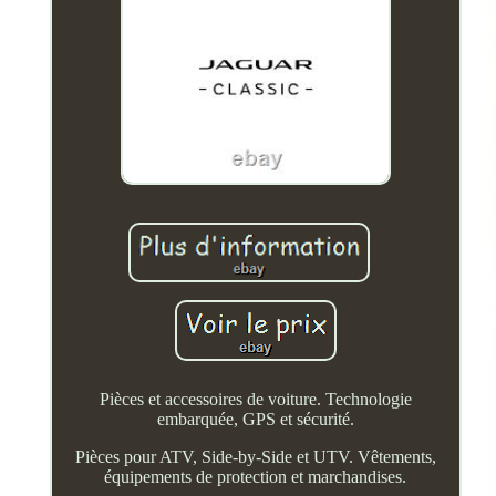
Pièces et accessoires de voiture. Technologie
embarquée, GPS et sécurité.
Pièces pour ATV, Side-by-Side et UTV. Vêtements,
équipements de protection et marchandises.