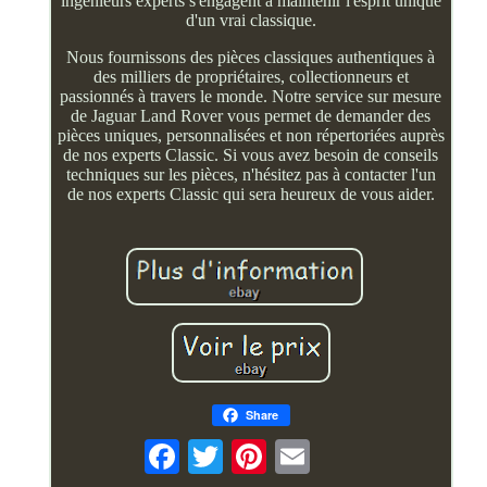
ingénieurs experts s'engagent à maintenir l'esprit unique
d'un vrai classique.
Nous fournissons des pièces classiques authentiques à
des milliers de propriétaires, collectionneurs et
passionnés à travers le monde. Notre service sur mesure
de Jaguar Land Rover vous permet de demander des
pièces uniques, personnalisées et non répertoriées auprès
de nos experts Classic. Si vous avez besoin de conseils
techniques sur les pièces, n'hésitez pas à contacter l'un
de nos experts Classic qui sera heureux de vous aider.
Share