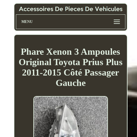
MENU
Phare Xenon 3 Ampoules
Original Toyota Prius Plus
2011-2015 Côté Passager
Gauche