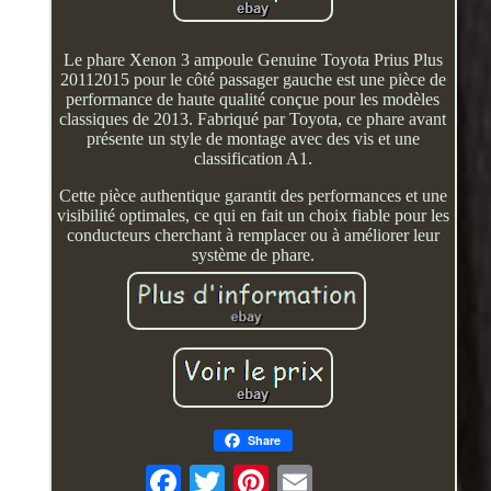
Le phare Xenon 3 ampoule Genuine Toyota Prius Plus
20112015 pour le côté passager gauche est une pièce de
performance de haute qualité conçue pour les modèles
classiques de 2013. Fabriqué par Toyota, ce phare avant
présente un style de montage avec des vis et une
classification A1.
Cette pièce authentique garantit des performances et une
visibilité optimales, ce qui en fait un choix fiable pour les
conducteurs cherchant à remplacer ou à améliorer leur
système de phare.
Share