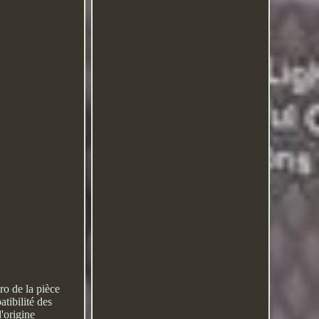
ro de la pièce
atibilité des
'origine