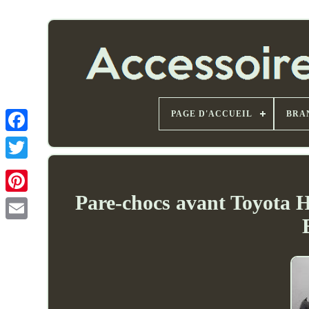
PAGE D'ACCUEIL
BRA
Pare-chocs avant Toyota 
Email