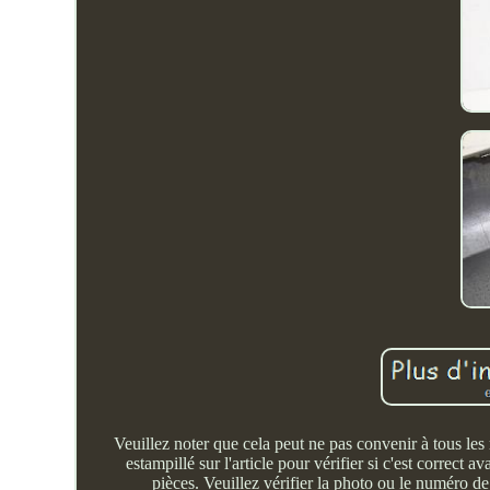
Veuillez noter que cela peut ne pas convenir à tous le
estampillé sur l'article pour vérifier si c'est correc
pièces. Veuillez vérifier la photo ou le numéro