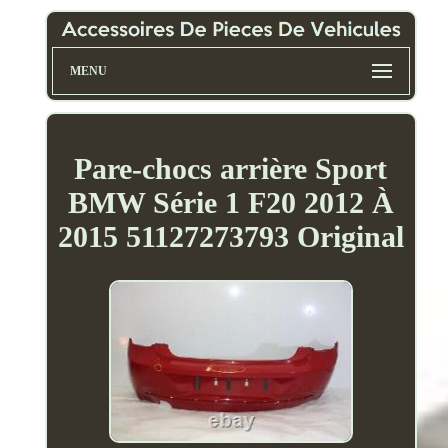
MENU
Pare-chocs arrière Sport
BMW Série 1 F20 2012 À
2015 51127273793 Original