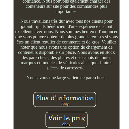
confiance. Nous pouvons également charger des
conteneurs sur site pour des commandes plus
importantes.
Nous travaillons très dur avec tous nos clients pour
garantir qu'ils bénéficient d'une expérience d'achat
excellente avec nous. Nous sommes heureux d'annoncer
que vous pouvez obtenir de plus grandes remises si vous
êtes un client régulier de commerce et de gros. Veuillez
noter que nous avons une option de chargement de
conteneurs disponible sur place. Nous avons en stock
des pare-chocs, des phares et des capots de toutes
marques et modèles de véhicules ainsi que d'autres
pièces de carrosserie.
Nous avons une large variété de pare-chocs.