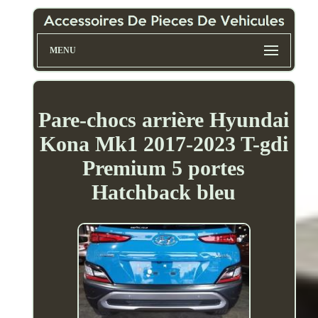
MENU
Pare-chocs arrière Hyundai
Kona Mk1 2017-2023 T-gdi
Premium 5 portes
Hatchback bleu