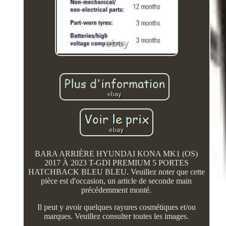
BARA ARRIÈRE HYUNDAI KONA MK1 (OS)
2017 À 2023 T-GDI PREMIUM 5 PORTES
HATCHBACK BLEU BLEU. Veuillez noter que cette
pièce est d'occasion, un article de seconde main
précédemment monté.
Il peut y avoir quelques rayures cosmétiques et/ou
marques. Veuillez consulter toutes les images.