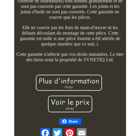
courroie de distribution) sont donnés gratuitement et ne
sont pas couverts par cette garantie. Les joints et les
joints d'huile ne sont pas couverts. Cette garantie ne
couvre que les pièces.
Elle ne couvre pas les frais de main-d'œuvre ni les
défauts découlant du montage de cette pièce. Cette
garantie est nulle si une pièce fournie a été altérée de
quelque manière que ce soit, i.
Cette garantie n'affecte pas vos droits statutaires. Le titre
des biens reste la propriété de SYNETIQ Ltd.
Share