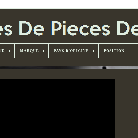
ND
MARQUE
PAYS D'ORIGINE
POSITION